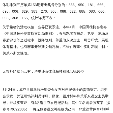
体彩排列三历年第153期开出奖号分别为：866、950、181、666、
698、006、629、383、270、308、088、622、885、083、060、
066、368、155。统计详见下表：
关于跑者的活动模范，业界已联系注。本年1月，中国田径协会发布
《中国马拉松赛事斯文活动准则》，办法跑者在报名、竞赛、离场及
赛后评价等全过程中，投降轨则、尊重他东说念主、可贵环境、展现
体育精神。也有赛事开导斯文领跑员，不错在赛事中实时发现、制止
关系不斯文慷慨。
无数补给据为己有，严重违背体育精神和说念德风俗
3月24日，成齐世遗马拉松组委会发布对违纪选手的责罚决定。组委
会示意，凭证现场评判员评释、摄像、图片材料和关系东说念主员举
报，经核实查证，有4名选手存在违纪活动。其中又名跑者张某某（参
赛号码C22835），将无数赛说念补给据为己有，严重违背体育精神和