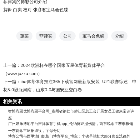
菲律宾的博彩公司介绍
剪辑 白爽 校对 张彦君宝马会色碟
菠菜
菲律宾
公司
宝马会色碟
介绍
上一篇：
2024欧洲杯在哪个国家五星体育新媒体平台
（www.juzxu.com）
下一篇：
iba体育体育投注365下载官网最新版安装_U21联赛综述：申
花5-0慑服河南，山东0-0与国安互交白卷
相关资讯
智博彩票优博彩票平台网_贵州省铜仁市碧江区总工会开展女员工健康常识讲
座
广州娱乐博彩平台吉祥体育手机app_伦纳德证据伤情，两东说念主赛季报销，
一东说念主证据退役，字母哥历
博彩公司与西甲澳门凯旋门博彩平台_博主：李铁早就把大部分资金洗往外