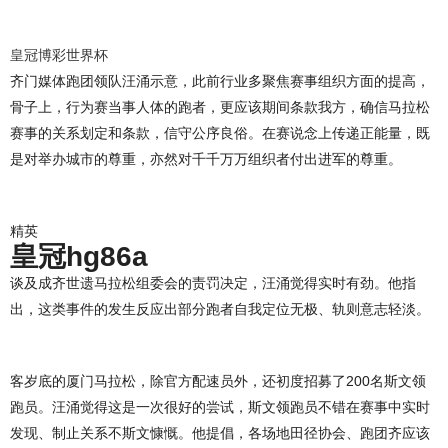
皇冠博彩世界杯
齐门媒体跑团领队汪涌示意，此前行业多聚焦赛事组织方面的提高，
骨子上，行为赛当事人体的跑者，更应该期间条款我方，确信马拉松
赛事的关系划定和条款，信守公序良俗。在赛说念上传递正能量，既
是对举办城市的尊重，亦然对千千万万组织者付出进军的尊重。
精英
皇冠hg86a
谈及成齐世遗马拉松组委会的责罚决定，汪涌觉得实时有劲。他指
出，这类事件的发生反应出部分跑者自我定位无极、轨则意志轻淡。
客岁底的厦门马拉松，除官方配速员外，还初度招募了200名斯文领
跑员。汪涌觉得这是一次很好的尝试，斯文领跑员不错在赛事中实时
发现、制止关系不斯文慷慨。他提倡，各场地田径协会、跑团齐应该