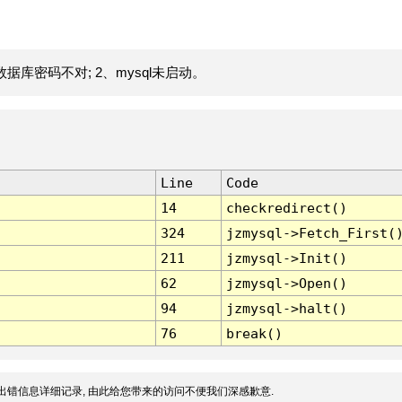
据库密码不对; 2、mysql未启动。
Line
Code
14
checkredirect()
324
jzmysql->Fetch_First(
211
jzmysql->Init()
62
jzmysql->Open()
94
jzmysql->halt()
76
break()
出错信息详细记录, 由此给您带来的访问不便我们深感歉意.