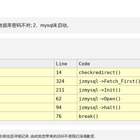
据库密码不对; 2、mysql未启动。
Line
Code
14
checkredirect()
324
jzmysql->Fetch_First(
211
jzmysql->Init()
62
jzmysql->Open()
94
jzmysql->halt()
76
break()
出错信息详细记录, 由此给您带来的访问不便我们深感歉意.