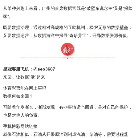
从某种兴趣上来看，广州的首席数据官既是“破壁东说念主”又是“探险
家”。
既要数据治理，通过相对高规格的互助机制，松懈无形的数据壁垒；
又要数据运营，从数据海洋中探寻“奇珍异宝”，开释数据资源价值。
皇冠客服飞机：@seo3687
来回，让数据“活”起来
体育彩票能在网上买吗
数据何如来回？
可随着年岁渐长，渐渐发现，有些事情适当回避，是对自己的保护，
也是对他人的负责。
手机博彩网站链接
就像石油相似，石油从开采原油到制成汽油、柴油等，需要过程蒸