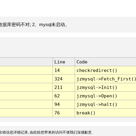
据库密码不对; 2、mysql未启动。
Line
Code
14
checkredirect()
324
jzmysql->Fetch_First(
211
jzmysql->Init()
62
jzmysql->Open()
94
jzmysql->halt()
76
break()
出错信息详细记录, 由此给您带来的访问不便我们深感歉意.