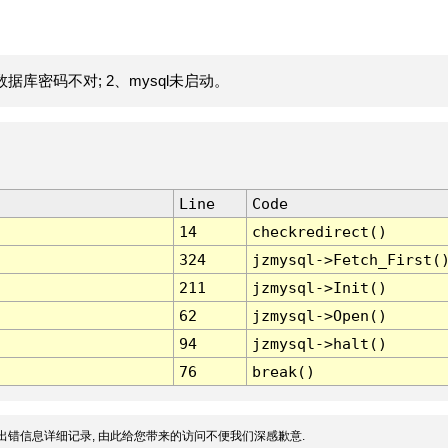
据库密码不对; 2、mysql未启动。
Line
Code
14
checkredirect()
324
jzmysql->Fetch_First(
211
jzmysql->Init()
62
jzmysql->Open()
94
jzmysql->halt()
76
break()
出错信息详细记录, 由此给您带来的访问不便我们深感歉意.