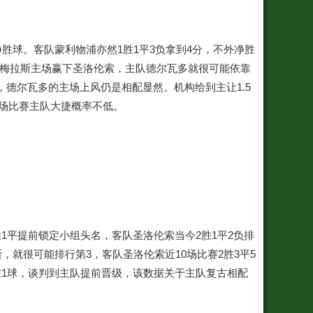
胜球。客队蒙利物浦亦然1胜1平3负拿到4分，不外净胜
尔梅拉斯主场赢下圣洛伦索，主队德尔瓦多就很可能依靠
德尔瓦多的主场上风仍是相配显然。机构给到主让1.5
本场比赛主队大捷概率不低。
平提前锁定小组头名，客队圣洛伦索当今2胜1平2负排
，就很可能排行第3，客队圣洛伦索近10场比赛2胜3平5
在1球，谈判到主队提前晋级，该数据关于主队复古相配