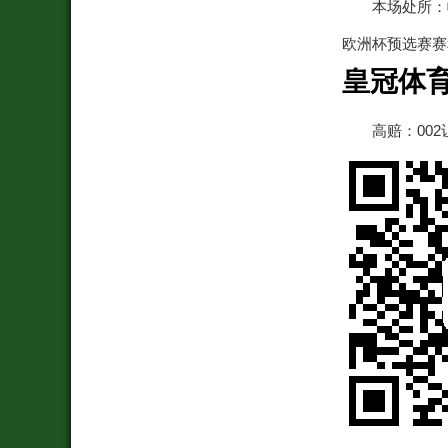
本场处所：帕尔梅拉
欧洲杯预选赛赛程
皇冠体育
高赔：002让平