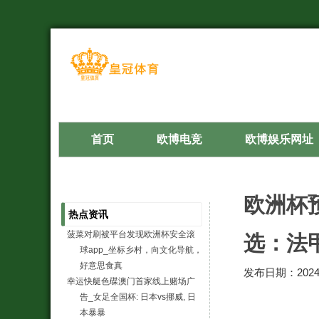
首页
欧博电竞
欧博娱乐网址
新宝足球
欧博注册
欧洲杯预
热点资讯
菠菜对刷被平台发现欧洲杯安全滚
选：法
球app_坐标乡村，向文化导航，
好意思食真
发布日期：2024-
幸运快艇色碟澳门首家线上赌场广
告_女足全国杯: 日本vs挪威, 日
本暴暴