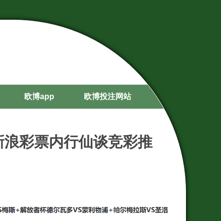
欧博app
欧博投注网站
| 新浪彩票内行仙谈竞彩推