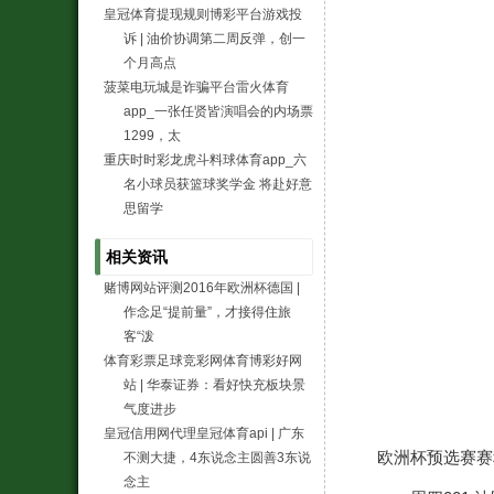
皇冠体育提现规则博彩平台游戏投
诉 | 油价协调第二周反弹，创一
个月高点
菠菜电玩城是诈骗平台雷火体育
app_一张任贤皆演唱会的内场票
1299，太
重庆时时彩龙虎斗料球体育app_六
名小球员获篮球奖学金 将赴好意
思留学
相关资讯
赌博网站评测2016年欧洲杯德国 |
作念足“提前量”，才接得住旅
客“泼
体育彩票足球竞彩网体育博彩好网
站 | 华泰证券：看好快充板块景
气度进步
皇冠信用网代理皇冠体育api | 广东
欧洲杯预选赛赛程
不测大捷，4东说念主圆善3东说
念主