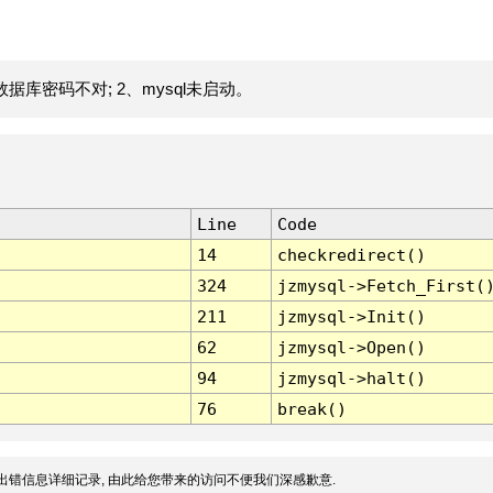
据库密码不对; 2、mysql未启动。
Line
Code
14
checkredirect()
324
jzmysql->Fetch_First(
211
jzmysql->Init()
62
jzmysql->Open()
94
jzmysql->halt()
76
break()
出错信息详细记录, 由此给您带来的访问不便我们深感歉意.