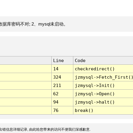
据库密码不对; 2、mysql未启动。
Line
Code
14
checkredirect()
324
jzmysql->Fetch_First(
211
jzmysql->Init()
62
jzmysql->Open()
94
jzmysql->halt()
76
break()
出错信息详细记录, 由此给您带来的访问不便我们深感歉意.