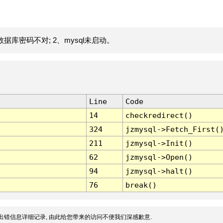
据库密码不对; 2、mysql未启动。
Line
Code
14
checkredirect()
324
jzmysql->Fetch_First(
211
jzmysql->Init()
62
jzmysql->Open()
94
jzmysql->halt()
76
break()
出错信息详细记录, 由此给您带来的访问不便我们深感歉意.