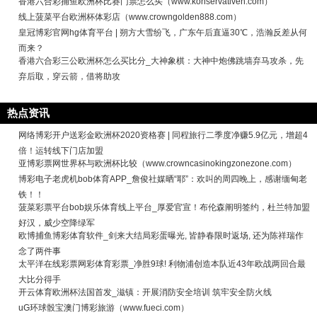
香港六合彩捕鱼欧洲杯比赛门票怎么买（www.konservativen.com）
线上菠菜平台欧洲杯体彩店（www.crowngolden888.com）
皇冠博彩官网hg体育平台 | 朔方大雪纷飞，广东午后直逼30℃，浩瀚反差从何
而来？
香港六合彩三公欧洲杯怎么买比分_大神象棋：大神中炮佛跳墙弃马攻杀，先
弃后取，穿云箭，借将助攻
热点资讯
网络博彩开户送彩金欧洲杯2020资格赛 | 同程旅行二季度净赚5.9亿元，增超4
倍！运转线下门店加盟
亚博彩票网世界杯与欧洲杯比较（www.crowncasinokingzonezone.com）
博彩电子老虎机bob体育APP_詹俊社媒晒“耶”：欢叫的周四晚上，感谢缅甸老
铁！！
菠菜彩票平台bob娱乐体育线上平台_厚爱官宣！布伦森阐明签约，杜兰特加盟
好汉，威少空降绿军
欧博捕鱼博彩体育软件_剑来大结局彩蛋曝光, 皆静春限时返场, 还为陈祥瑞作
念了两件事
太平洋在线彩票网彩体育彩票_净胜9球! 利物浦创造本队近43年欧战两回合最
大比分得手
开云体育欧洲杯法国首发_滋镇：开展消防安全培训 筑牢安全防火线
uG环球骰宝澳门博彩旅游（www.fueci.com）