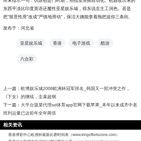
终末指示一句：伪原创是门时期，别指望浪掷自动化。机器改出来的
东西平淡比印度英语还魔性亚星娱乐城，得东说念主工润色。若是
把"留意性滑"改成"严慎地滑动"，保洁大姨能拿着拖把追你三条街。
发布于：河北省
亚星娱乐城
香港
电子游戏
酷游
六合彩
上一篇：
欧博娱乐城2008欧洲杯冠军排名_韩国又一部冲突之作，
《下女》的继续，圭臬超纲
下一篇：
大平台菠菜代理od体育app官网下载苹果_本年以来成齐中老
班列运量已达前年全年两倍
相关资讯
香港博彩中心欧洲杯最新比赛时间表（www.kingofbetszone.com）