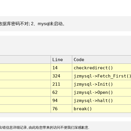
据库密码不对; 2、mysql未启动。
Line
Code
14
checkredirect()
324
jzmysql->Fetch_First(
211
jzmysql->Init()
62
jzmysql->Open()
94
jzmysql->halt()
76
break()
出错信息详细记录, 由此给您带来的访问不便我们深感歉意.