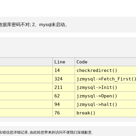
据库密码不对; 2、mysql未启动。
Line
Code
14
checkredirect()
324
jzmysql->Fetch_First(
211
jzmysql->Init()
62
jzmysql->Open()
94
jzmysql->halt()
76
break()
出错信息详细记录, 由此给您带来的访问不便我们深感歉意.