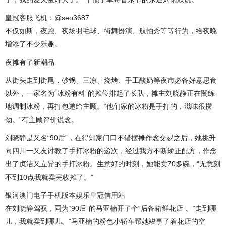
皇冠客服飞机：@seo3687
不仅如斯，夜跑、夜场羽毛球、街舞扮演、航拍秀等等行为，给夜晚
增添了不少乐趣。
夜摊有了新潮品
从街头走到街尾，砂锅、三凉、烧烤、手工酸奶等夜市必备好意思食
以外，一家名为“冰粉有料”的摊位排起了长队，摊主刘晓静正在闇练
地调制冰粉，再打包递给主顾。“他们家的冰粉是手打的，滋味很攒
劲。”有主顾评价说念。
刘晓静是又名“90后”，在得知家门口不错摆摊作念交易之后，她挑升
向四川一又友讨教了手打冰粉的递次，经过我方不断矫正配方，作念
出了贞洁又立异的手打冰粉。生意好的时刻，她能卖70多碗，“无意刻
不到10点我就卖完收摊了。”
银河澳门电子手机版本娱乐
皇冠信用站
在刘晓静驾驭，同为“90后”的马亚楠开了个“后备箱鲜花店”。“走到哪
儿，我就卖到哪儿。”马亚楠的粉色小轿车帮她竣事了着花店的空