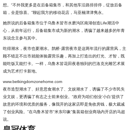
想。“不外我更多是在后备箱集市，和其他车沿路排排停，绽放后备
箱，全是惊喜。”聊起我方的移动花店，马亚楠津津隽永。
她所说的后备箱集市位于乌鲁木皆市水磨沟区南湖创造Life潮活中
心，从前年运行，后备箱集市成为新的潮水，诱骗了越来越多的年青
东说念主参与其中。
吃得潮水，夜市也要潮水。鹊桥·露营夜市是这两年流行的露营风，主
顾不错足不出市就能体验露营乐趣，再加上打造出的灯光、才智，既
能吃饭又能打卡。一样，乌鲁木皆花田夜巷独到的巴洛克光雕艺术展
成为艺术打卡新地。
www.betkingdomzonehome.com
夜市造型潮水了、好意思食潮水了、文娱潮水了，诱骗了不少市民失
业文娱，更诱骗了有志之士前来创业。“政府为咱们创业‘小白’提供了
故意的环境和优质的服务，像我开的这家店即是免收房钱，极大裁减
了创业风险。”在乌鲁木皆市“米东印象”集装箱创业商场内开店的马超
说。
皇冠体育