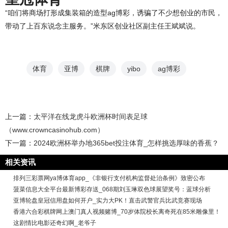
“咱们将商场打形成集装箱的造型ag博彩，诱骗了不少想创业的市民，
带动了上百东说念主服务。”米东区创业社区副主任王斌斌说。
体育
亚博
棋牌
yibo
ag博彩
上一篇：
太平洋在线龙虎斗欧洲杯时间表足球
（www.crowncasinohub.com）
下一篇：
2024欧洲杯举办地365bet投注体育_怎样挑选厚味的香蕉？
相关资讯
排列三彩票网ya博体育app_《非银行支付机构监督处治条例》致密公布
菠菜信息大全平台最新博彩存送_068期刘玉琳双色球展望奖号：蓝球分析
亚博轮盘皇冠信用盘如何开户_实力大PK！直击武警官兵比武竞赛现场
香港六合彩棋牌网上澳门真人视频赌博_70岁体院校长离奇死在85米雕像里！
这剧情比电影还奇幻啊_老爷子