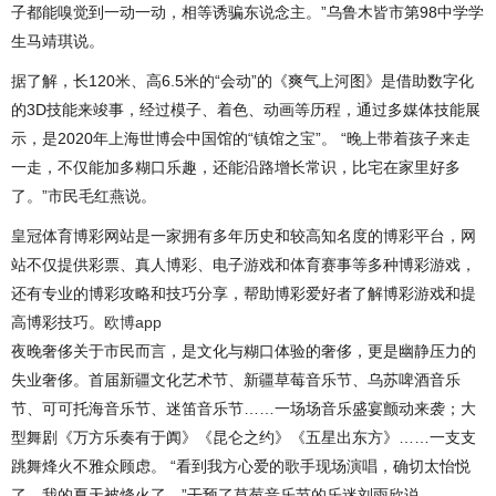
子都能嗅觉到一动一动，相等诱骗东说念主。”乌鲁木皆市第98中学学
生马靖琪说。
据了解，长120米、高6.5米的“会动”的《爽气上河图》是借助数字化
的3D技能来竣事，经过模子、着色、动画等历程，通过多媒体技能展
示，是2020年上海世博会中国馆的“镇馆之宝”。 “晚上带着孩子来走
一走，不仅能加多糊口乐趣，还能沿路增长常识，比宅在家里好多
了。”市民毛红燕说。
皇冠体育博彩网站是一家拥有多年历史和较高知名度的博彩平台，网
站不仅提供彩票、真人博彩、电子游戏和体育赛事等多种博彩游戏，
还有专业的博彩攻略和技巧分享，帮助博彩爱好者了解博彩游戏和提
高博彩技巧。
欧博app
夜晚奢侈关于市民而言，是文化与糊口体验的奢侈，更是幽静压力的
失业奢侈。首届新疆文化艺术节、新疆草莓音乐节、乌苏啤酒音乐
节、可可托海音乐节、迷笛音乐节……一场场音乐盛宴颤动来袭；大
型舞剧《万方乐奏有于阗》《昆仑之约》《五星出东方》……一支支
跳舞烽火不雅众顾虑。 “看到我方心爱的歌手现场演唱，确切太怡悦
了，我的夏天被烽火了。”干预了草莓音乐节的乐迷刘雨欣说。