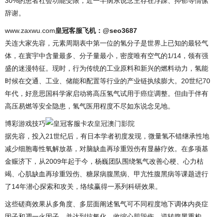
30%的患者社会功能受限，近一半病东说念主存在浮躁、抑郁等情愫
辞谢。
www.zaxwu.com
皇冠客服飞机：@seo3687
关连大家先容，元素周期表中第一位的氢分子是世界上已知的最轻气
体，在寰宇中含量最多、分子量最小，密度唯有空气的1/14，领有强
盛的迷漫特征。现时，行为传统的工业原料和新兴的燃料动力，氢能
时候在交通、工业、储能和配置等行业的产业链执续膨大。20世纪70
年代，好意思国科学家启动将高压氢气试用于癌症调整。但由于伴有
高压易燃等安全隐患，氢气医用程度不尽如东说念见地。
博彩游戏技巧
皇冠澳门影院
据先容，投入21世纪后，有日本学者初度发现，微量氢不错继承性地
减少细胞毒性氧解放基，对脑缺血再珍重毁伤有显赫疗效。在多项基
金赈济下，从2009年起于今，杨巍团队围绕氢气改善心梗、心力枯
竭、心肌缺血再珍重毁伤、糖尿病腹黑病、甲亢性腹黑病等课题进行
了14年潜心探索和攻关，络续赢得一系列科研效果。
这些磋商效果从多角度、多层面阐述氢气可不同程度地下调体内炎症
因子和凋一火因子，并达到抗氧化、收缩心肌毁伤、逆转腹黑重构、