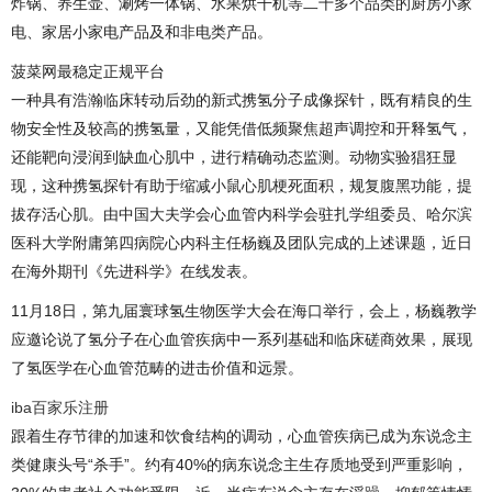
炸锅、养生壶、涮烤一体锅、水果烘干机等二十多个品类的厨房小家
电、家居小家电产品及和非电类产品。
菠菜网最稳定正规平台
一种具有浩瀚临床转动后劲的新式携氢分子成像探针，既有精良的生
物安全性及较高的携氢量，又能凭借低频聚焦超声调控和开释氢气，
还能靶向浸润到缺血心肌中，进行精确动态监测。动物实验猖狂显
现，这种携氢探针有助于缩减小鼠心肌梗死面积，规复腹黑功能，提
拔存活心肌。由中国大夫学会心血管内科学会驻扎学组委员、哈尔滨
医科大学附庸第四病院心内科主任杨巍及团队完成的上述课题，近日
在海外期刊《先进科学》在线发表。
11月18日，第九届寰球氢生物医学大会在海口举行，会上，杨巍教学
应邀论说了氢分子在心血管疾病中一系列基础和临床磋商效果，展现
了氢医学在心血管范畴的进击价值和远景。
iba百家乐注册
跟着生存节律的加速和饮食结构的调动，心血管疾病已成为东说念主
类健康头号“杀手”。约有40%的病东说念主生存质地受到严重影响，