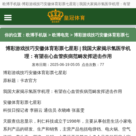
欧博手机版-博彩游戏技巧安徽体育彩票七星彩 | 我国大家揭示氢医学机理：有望
在心血管疾病范畴发挥进击作用
你的位置：
欧博手机版
>
欧博电竞
> 博彩游戏技巧安徽体育彩票七
博彩游戏技巧安徽体育彩票七星彩 | 我国大家揭示氢医学机
星彩 | 我国大家揭示氢医学机理：有望在心血管疾病范畴发挥进击作
理：有望在心血管疾病范畴发挥进击作用
用
发布日期：2025-06-19 05:05 点击次数：77
博彩游戏技巧安徽体育彩票七星彩
原标题：卡农官方
我国大家揭示氢医学机理：有望在心血管疾病范畴发挥进击作用
安徽体育彩票七星彩
科技日报记者 李丽云 通信员 衣晓峰 张嘉雯
天眼查信息显示，利仁科技成立于1998年，主要从事创意生活小家电
系列产品的研发、生产和销售，主营产品包括电饼铛、电火锅、空气