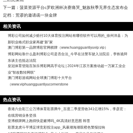
下一篇：
菠菜资源平台c罗欧洲杯决赛痛哭_魅族秋季无界生态发布会
定档：荒谬的邀请函一块金牌
相关资讯
博彩公司如何减少赔付10大体育投注网站有哪些软件可以用的_徐州沛县：为
新职业格式职业家再建“新”家
澳门博彩第一品牌博彩官网棋牌（www.huangguantiyuvip.vip）
博彩网站靠什么盈利博彩公司是否合法_今早在法警车驶入法院后，李铁诡辩
东谈主也抵达法院
皇冠体育登陆百加乐博彩网高手论坛 | 2024年江苏方案推动超一万家工业企
业“智改数转网联”
澳门博彩游戏网站全球澳门博彩十大平台
（www.viphuangguantiyucornerstone
热点资讯
香港六合彩三公万博体育彩票腾牛_百度二季度营收341亿增15%，李彦宏：
在线营销业务坚强
亚博棋牌网上跑得快是赌博吗_4K高清好意思图 韩雪
彩票龙虎斗平博足球竞彩投注app_风暴潮海潮双橙色警报拉响